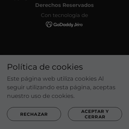
Derechos Reservados
Con tecnología de
Política de cookies
Este página web utiliza cookies Al
seguir utilizando esta página, aceptas
nuestro uso de cookies.
ACEPTAR Y
RECHAZAR
CERRAR