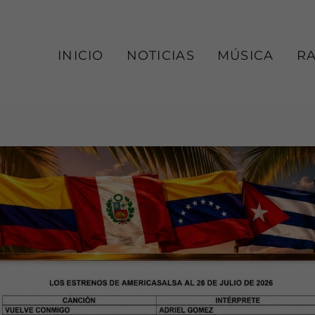
INICIO
NOTICIAS
MÚSICA
R