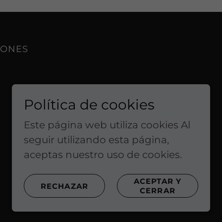
IONES
Política de cookies
Este página web utiliza cookies Al
seguir utilizando esta página,
aceptas nuestro uso de cookies.
Con tecnología de
ACEPTAR Y
RECHAZAR
CERRAR