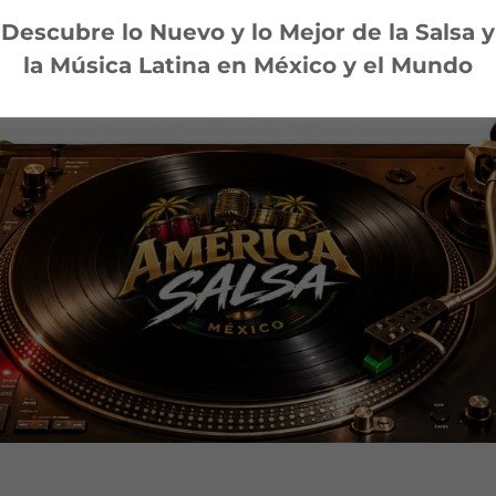
Descubre lo Nuevo y lo Mejor de la Salsa y
la Música Latina en México y el Mundo