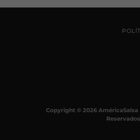
POLÍ
Copyright © 2026 AméricaSalsa 
Reservado